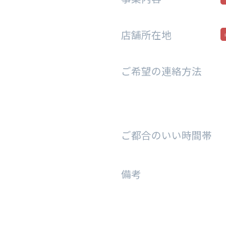
店舗所在地
ご希望の連絡方法
ご都合のいい時間帯
備考