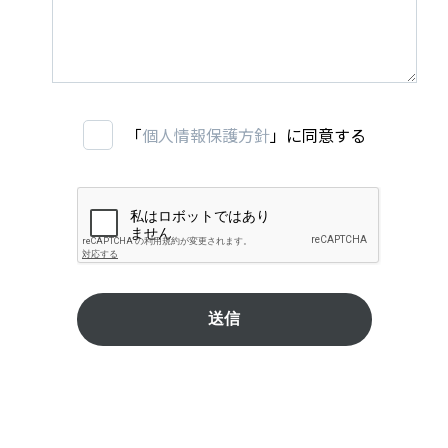
「
個人情報保護方針
」に同意する