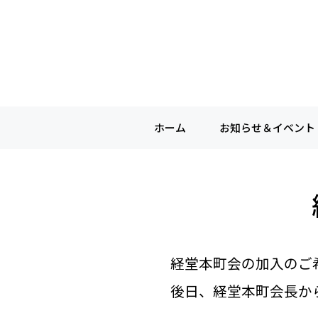
ホーム
お知らせ＆イベント
経堂本町会の加入のご
後日、経堂本町会長か