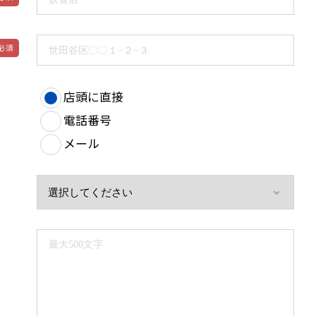
店頭に直接
電話番号
メール