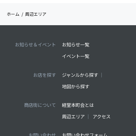
ホーム
周辺エリア
お知らせ＆イベント
お知らせ一覧
イベント一覧
お店を探す
ジャンルから探す
地図から探す
商店街について
経堂本町会とは
周辺エリア
アクセス
お問い合わせ
お問い合わせフォーム