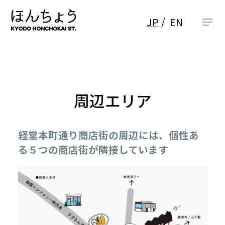
JP
EN
周辺エリア
経堂本町通り商店街の周辺には、個性あ
る５つの商店街が隣接しています