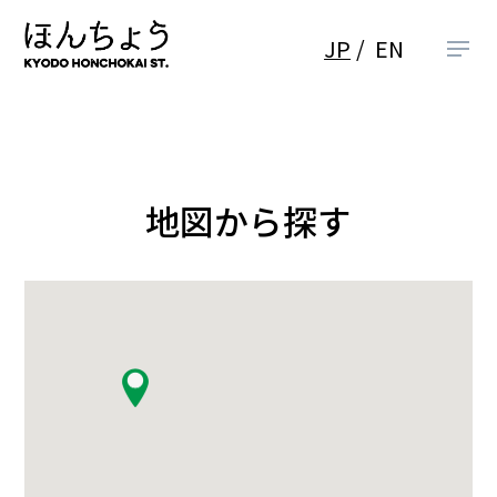
JP
EN
地図から探す