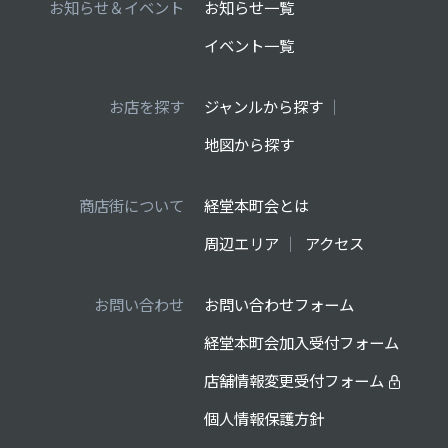
お知らせ＆イベント
お知らせ一覧
イベント一覧
お店を探す
ジャンルから探す
地図から探す
商店街について
経堂本町会とは
周辺エリア
アクセス
お問い合わせ
お問い合わせフォーム
経堂本町会加入受付フォーム
店舗情報変更受付フォーム
個人情報保護方針