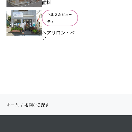
歯科
ヘルス＆ビュー
ティ
ヘアサロン・ベ
ア
ホーム
地図から探す