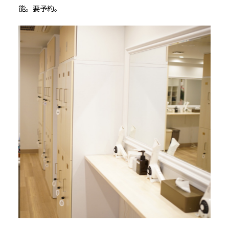
能。要予約。