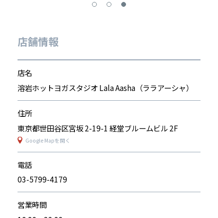
店舗情報
店名
溶岩ホットヨガスタジオ Lala Aasha（ララアーシャ）
住所
東京都世田谷区宮坂 2-19-1 経堂ブルームビル 2F
Google Mapを開く
電話
03-5799-4179
営業時間