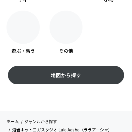
遊ぶ・習う
その他
地図から探す
ホーム
ジャンルから探す
溶岩ホットヨガスタジオ Lala Aasha（ララアーシャ）