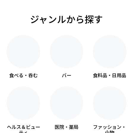
ジャンルから探す
食べる・呑む
バー
食料品・日用品
ヘルス＆ビュー
医院・薬局
ファッション・
ティ
小物