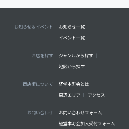
お知らせ＆イベント
お知らせ一覧
イベント一覧
お店を探す
ジャンルから探す
地図から探す
商店街について
経堂本町会とは
周辺エリア
アクセス
お問い合わせ
お問い合わせフォーム
経堂本町会加入受付フォーム