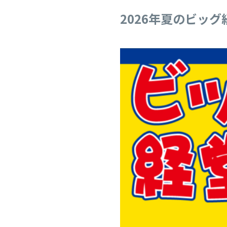
2026年夏のビッグ