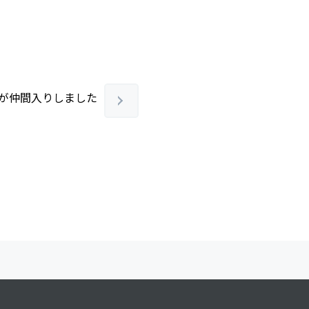
が仲間入りしました