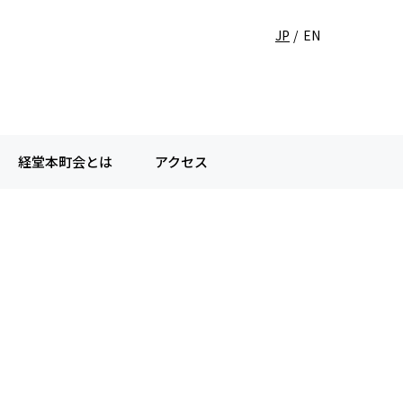
JP
EN
経堂本町会とは
アクセス