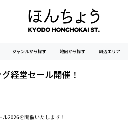
ジャンルから探す
地図から探す
周辺エリア
ビッグ経堂セール開催！
ール2026を開催いたします！