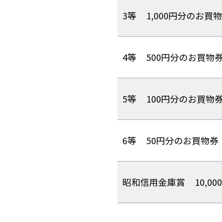
3等
1,000円分のお買
4等
500円分のお買物
5等
100円分のお買物
6等
50円分のお買物券
昭和信用金庫賞
10,