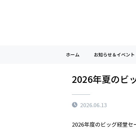
ホーム
お知らせ＆イベント
2026年夏の
2026.06.13
2026年度のビッグ経堂セ