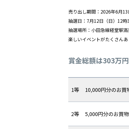
売り出し期間：2026年6月1
抽選日：7月12日（日）12
抽選場所：小田急線経堂駅高
楽しいイベントがたくさんあ
賞金総額は303万円
1等
10,000円分のお
2等
5,000円分のお買