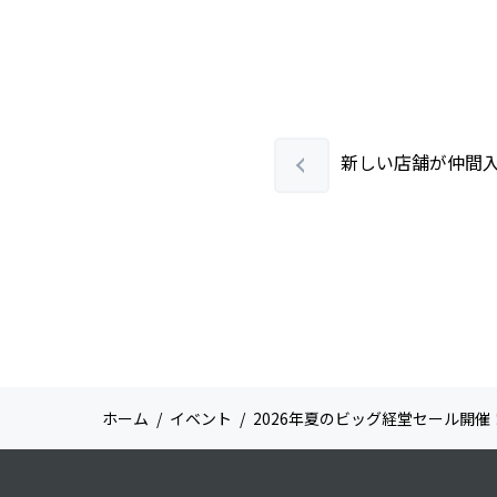
新しい店舗が仲間
ホーム
イベント
2026年夏のビッグ経堂セール開催