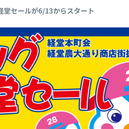
経堂セールが6/13からスタート