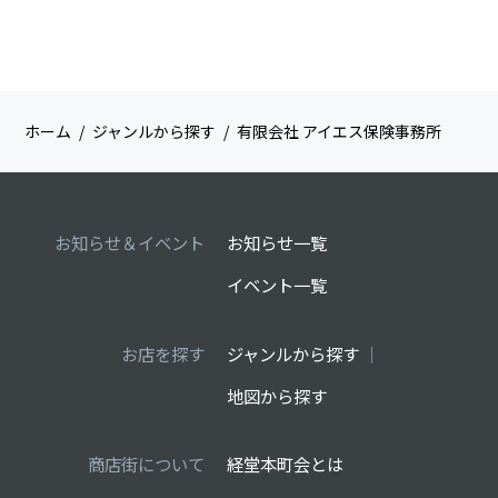
ホーム
ジャンルから探す
有限会社 アイエス保険事務所
お知らせ＆イベント
お知らせ一覧
イベント一覧
お店を探す
ジャンルから探す
地図から探す
商店街について
経堂本町会とは