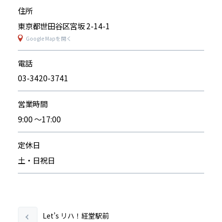
住所
東京都世田谷区宮坂 2-14-1
Google Mapを開く
電話
03-3420-3741
営業時間
9:00 ～17:00
定休日
土・日祝日
Let’s リハ！経堂駅前