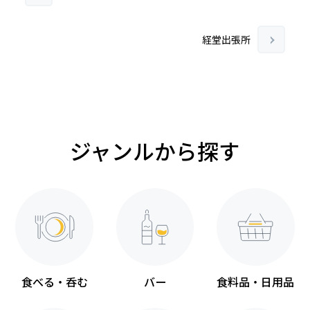
経堂出張所
ジャンルから探す
食べる・呑む
バー
食料品・日用品