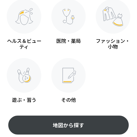
ヘルス＆ビュー
医院・薬局
ファッション・
ティ
小物
遊ぶ・習う
その他
地図から探す