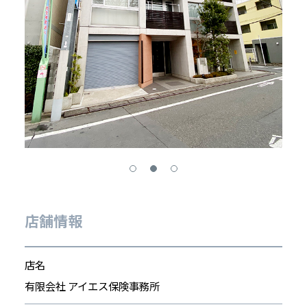
店舗情報
店名
有限会社 アイエス保険事務所