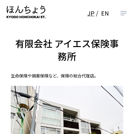
JP
EN
有限会社 アイエス保険事
務所
生命保険や損害保険など、保険の総合代理店。