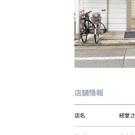
店舗情報
店名
経堂