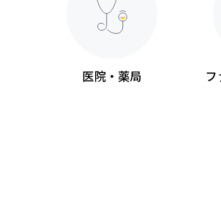
医院・薬局
フ