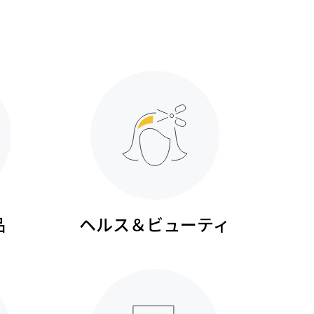
品
ヘルス＆ビューティ