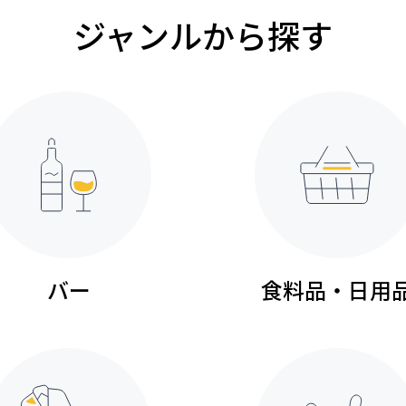
ジャンルから探す
バー
食料品・日用