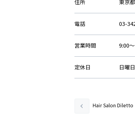
住所
東京都
電話
03-34
営業時間
9:00
定休日
日曜
Hair Salon Dil