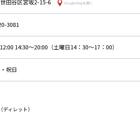
世田谷区宮坂2-15-6
Google Mapを開く
20-3081
〜12:00 14:30〜20:00（土曜日14：30〜17：00）
日・祝日
etto（ディレット）