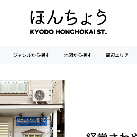
ジャンルから探す
地図から探す
周辺エリア