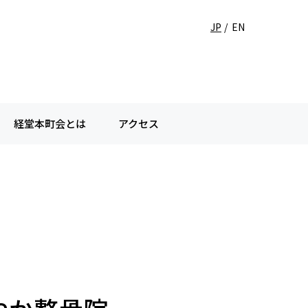
JP
EN
経堂本町会とは
アクセス