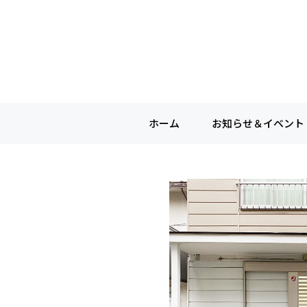
ホーム
お知らせ＆イベント