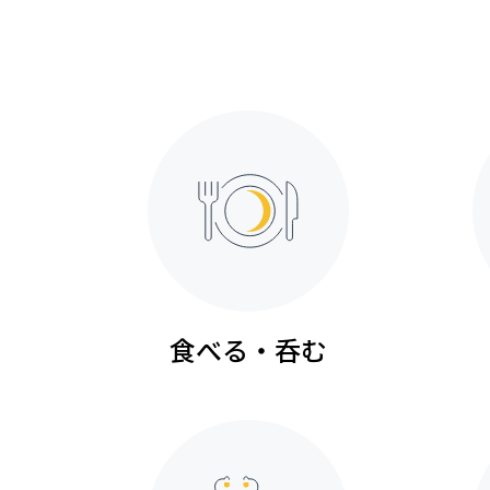
食べる・呑む