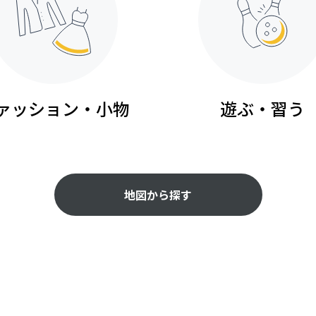
ァッション・小物
遊ぶ・習う
地図から探す