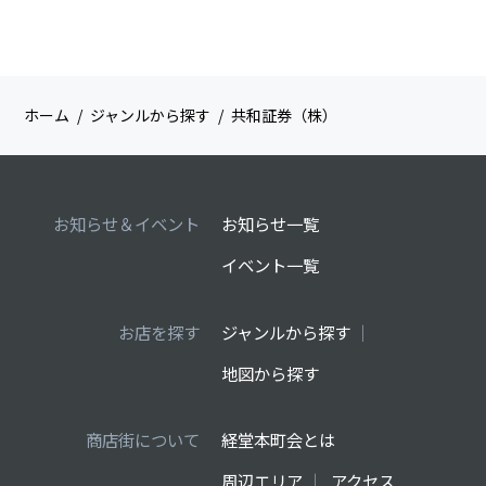
ホーム
ジャンルから探す
共和証券（株）
お知らせ＆イベント
お知らせ一覧
イベント一覧
お店を探す
ジャンルから探す
地図から探す
商店街について
経堂本町会とは
周辺エリア
アクセス