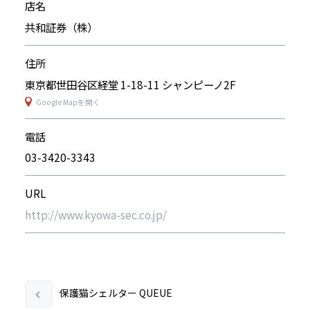
店名
共和証券（株）
住所
東京都世田谷区経堂 1-18-11 シャンピーノ2F
Google Mapを開く
電話
03-3420-3343
URL
http://www.kyowa-sec.co.jp/
保護猫シェルター QUEUE