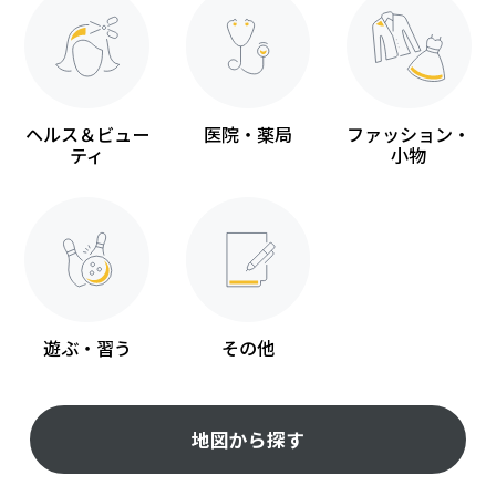
ヘルス＆ビュー
医院・薬局
ファッション・
ティ
小物
遊ぶ・習う
その他
地図から探す