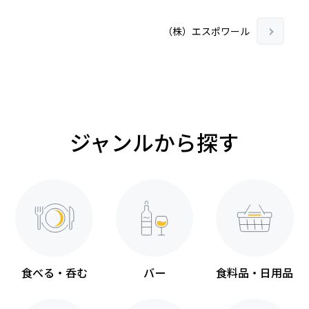
（株）エスポワール
ジャンルから探す
食べる・呑む
バー
食料品・日用品