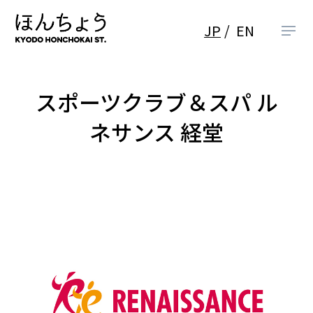
JP
EN
スポーツクラブ＆スパ ル
ネサンス 経堂