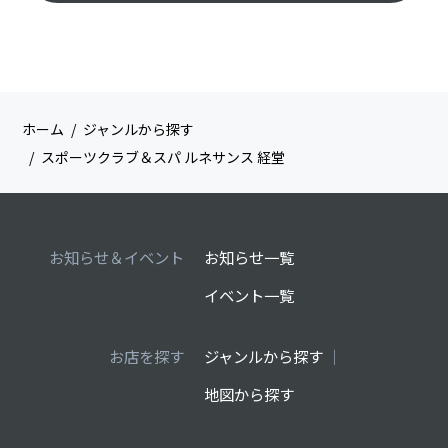
ホーム
ジャンルから探す
スポーツクラブ＆スパ ルネサンス 経堂
お知らせ＆イベント
お知らせ一覧
イベント一覧
お店を探す
ジャンルから探す
地図から探す