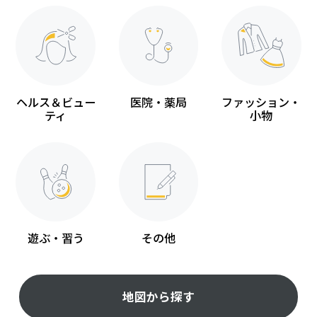
ヘルス＆ビュー
医院・薬局
ファッション・
ティ
小物
遊ぶ・習う
その他
地図から探す