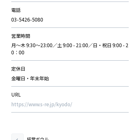
電話
03-5426-5080
営業時間
月～木 9:30～23:00／土 9:00 - 21:00／日・祝日 9:00 - 2
0：00
定休日
金曜日・年末年始
URL
https://www.s-re.jp/kyodo/
経堂ボウル