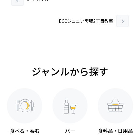
ECCジュニア宮坂2丁目教室
ジャンルから探す
食べる・呑む
バー
食料品・日用品