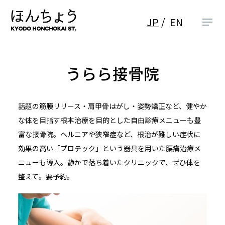
JP
EN
うらら接骨院
話題の筋膜リリース・肩甲骨はがし・姿勢矯正など、健やか
な体を目指す根本治療を目的とした自由診療メニューも豊
富な接骨院。ヘルニアや狭窄症など、根治が難しい症状に
効果の高い「プロテック」という器具を用いた腰痛治療メ
ニューも導入。静かで落ち着いたクリニックで、ぜひ体を
整えて。要予約。