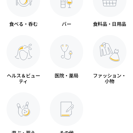
食べる・呑む
バー
食料品・日用品
ヘルス＆ビュー
医院・薬局
ファッション・
ティ
小物
遊ぶ・習う
その他