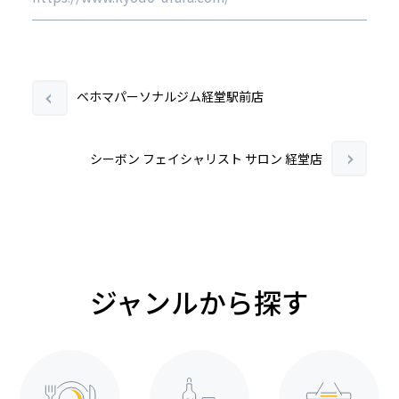
ベホマパーソナルジム経堂駅前店
シーボン フェイシャリスト サロン 経堂店
ジャンルから探す