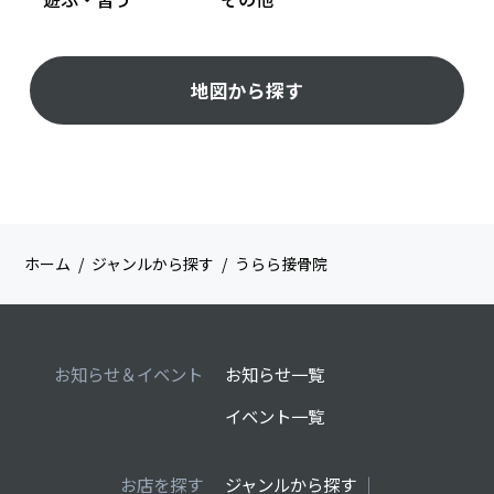
地図から探す
ホーム
ジャンルから探す
うらら接骨院
お知らせ＆イベント
お知らせ一覧
イベント一覧
お店を探す
ジャンルから探す