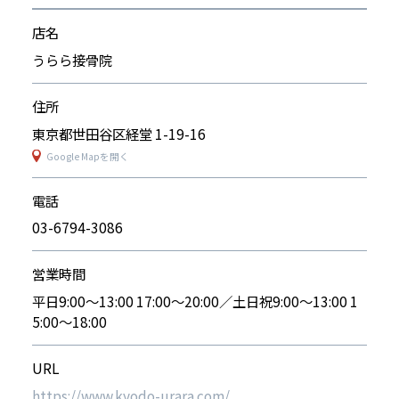
店名
うらら接骨院
住所
東京都世田谷区経堂 1-19-16
Google Mapを開く
電話
03-6794-3086
営業時間
平日9:00〜13:00 17:00〜20:00／土日祝9:00〜13:00 1
5:00〜18:00
URL
https://www.kyodo-urara.com/