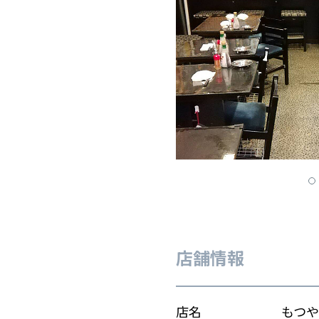
店舗情報
店名
もつや