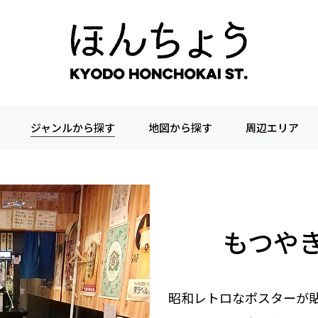
ジャンルから探す
地図から探す
周辺エリア
もつやき
昭和レトロなポスターが