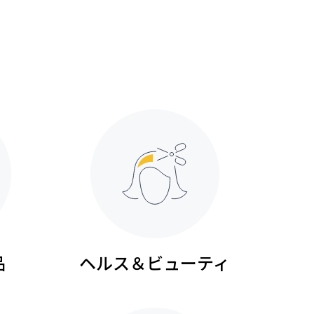
品
ヘルス＆ビューティ