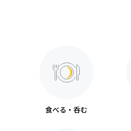
食べる・呑む