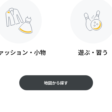
ァッション・小物
遊ぶ・習う
地図から探す