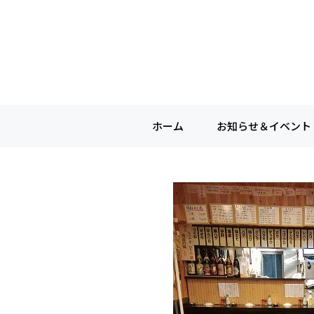
ホーム
お知らせ＆イベント