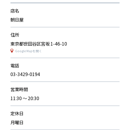
店名
朝日屋
住所
東京都世田谷区宮坂 1-46-10
Google Mapを開く
電話
03-3429-0194
営業時間
11:30 〜 20:30
定休日
月曜日