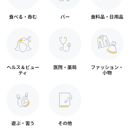
食べる・呑む
バー
食料品・日用品
ヘルス＆ビュー
医院・薬局
ファッション・
ティ
小物
遊ぶ・習う
その他