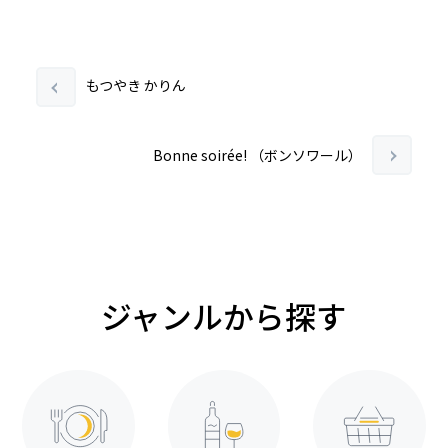
もつやき かりん
Bonne soirée! （ボンソワール）
ジャンルから探す