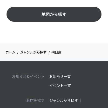
地図から探す
ホーム
ジャンルから探す
朝日屋
お知らせ＆イベント
お知らせ一覧
イベント一覧
お店を探す
ジャンルから探す